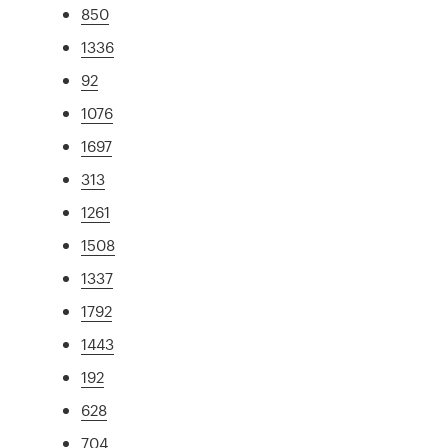
850
1336
92
1076
1697
313
1261
1508
1337
1792
1443
192
628
704