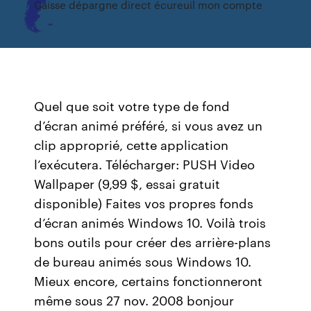
Caisse dépargne direct écureuil mon compte
Quel que soit votre type de fond
d’écran animé préféré, si vous avez un
clip approprié, cette application
l’exécutera. Télécharger: PUSH Video
Wallpaper (9,99 $, essai gratuit
disponible) Faites vos propres fonds
d’écran animés Windows 10. Voilà trois
bons outils pour créer des arrière-plans
de bureau animés sous Windows 10.
Mieux encore, certains fonctionneront
même sous 27 nov. 2008 bonjour