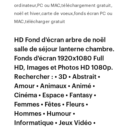
ordinateur,PC ou MAC,téléchargement gratuit,
noël et hiver,carte de voeux,fonds écran PC ou
MAC,télécharger gratuit
HD Fond d'écran arbre de noël
salle de séjour lanterne chambre.
Fonds d'écran 1920x1080 Full
HD, Images et Photos HD 1080p.
Rechercher : • 3D • Abstrait •
Amour • Animaux • Animé •
Cinéma • Espace • Fantasy •
Femmes • Fêtes • Fleurs •
Hommes • Humour •
Informatique • Jeux Vidéo •