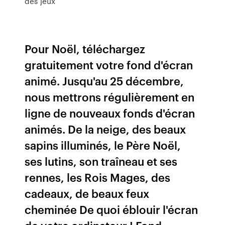
des jeux
Pour Noël, téléchargez
gratuitement votre fond d'écran
animé. Jusqu'au 25 décembre,
nous mettrons régulièrement en
ligne de nouveaux fonds d'écran
animés. De la neige, des beaux
sapins illuminés, le Père Noël,
ses lutins, son traîneau et ses
rennes, les Rois Mages, des
cadeaux, de beaux feux
cheminée De quoi éblouir l'écran