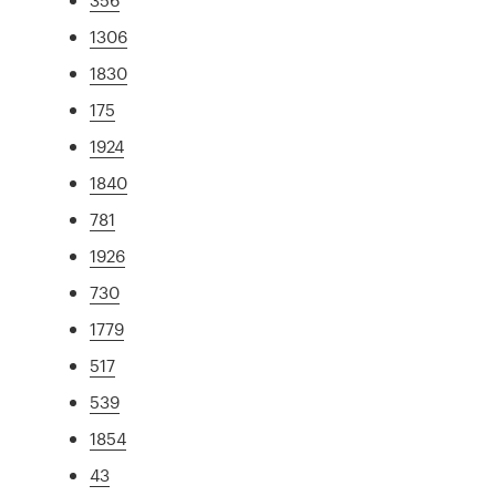
1306
1830
175
1924
1840
781
1926
730
1779
517
539
1854
43