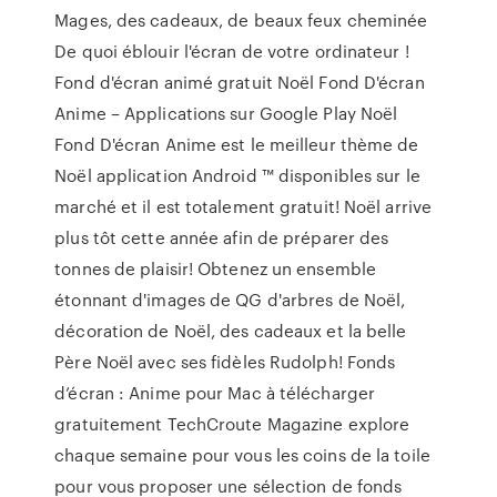
Mages, des cadeaux, de beaux feux cheminée
De quoi éblouir l'écran de votre ordinateur !
Fond d'écran animé gratuit Noël Fond D'écran
Anime – Applications sur Google Play Noël
Fond D'écran Anime est le meilleur thème de
Noël application Android ™ disponibles sur le
marché et il est totalement gratuit! Noël arrive
plus tôt cette année afin de préparer des
tonnes de plaisir! Obtenez un ensemble
étonnant d'images de QG d'arbres de Noël,
décoration de Noël, des cadeaux et la belle
Père Noël avec ses fidèles Rudolph! Fonds
d’écran : Anime pour Mac à télécharger
gratuitement TechCroute Magazine explore
chaque semaine pour vous les coins de la toile
pour vous proposer une sélection de fonds