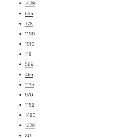
1429
535
778
1100
1919
118
569
495
1135
970
1152
1480
1328
301