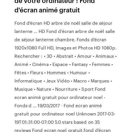
de votre ordinateur ! Fond
d'écran animé gratuit
Fond d'écran HD arbre de noël salle de séjour
lanterne ... HD Fond d'écran arbre de noël salle
de séjour lanterne chambre. Fonds d'écran
1920x1080 Full HD, Images et Photos HD 1080p.
Rechercher : • 3D • Abstrait • Amour • Animaux •
Animé • Cinéma • Espace • Fantasy • Femmes •
Fêtes • Fleurs • Hommes • Humour •
Informatique • Jeux Vidéo • Macro • Marques •
Musique • Nature • Nourriture • Sport Fond
ecran animé gratuit pour ordinateur noel -
Fonds d ... 19/03/2017 · Fond ecran animé
gratuit pour ordinateur noel Unknown 2017-03-
19T01:31:00-07:00 5.0 stars based on 35
reviews Fond ecran noel gratuit,fond d'écran