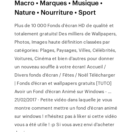
Macro • Marques • Musique •
Nature • Nourriture • Sport
Plus de 10 000 Fonds d'écran HD de qualité et
totalement gratuits! Des milliers de Wallpapers,
Photos, Images haute définition classées par
catégories: Plages, Paysages, Villes, Célébrités,
Voitures, Cinéma et bien d'autres pour donner
un nouveau souffle à votre écran! Accueil /
Divers fonds d'écran / Fêtes / Noël Télécharger
| Fonds d'écran et wallpapers gratuits [TUTO]
Avoir un Fond d'écran Animé sur Windows - …
21/02/2017 · Petite vidéo dans laquelle je vous
montre comment mettre un fond d'écran animé
sur windows ! n'hésitez pas à liker si cette vidéo
vous a été utile ! :p Si vous avez envi d'acheter