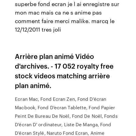
superbe fond ecran je l ai enregistre sur
mon mac mais ca ne s anime pas
comment faire merci malike. marcq le
12/12/2011 tres joli
Arrière plan animé Vidéo
d'archives. - 17 052 royalty free
stock videos matching arrière
plan animé.
Ecran Mac, Fond Ecran Zen, Fond D'écran
Macbook, Fond D'ecran Tablette, Fond Papier
Peint De Bureau De Noël, Fond De Noël, Fonds
D'écran D' ordinateur, Liste De Manga, Fond
D'écran Stylé, Naruto Fond Ecran, Anime