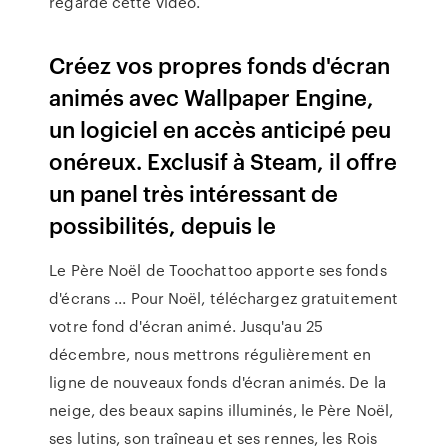
regardé cette vidéo.
Créez vos propres fonds d'écran
animés avec Wallpaper Engine,
un logiciel en accès anticipé peu
onéreux. Exclusif à Steam, il offre
un panel très intéressant de
possibilités, depuis le
Le Père Noël de Toochattoo apporte ses fonds
d'écrans ... Pour Noël, téléchargez gratuitement
votre fond d'écran animé. Jusqu'au 25
décembre, nous mettrons régulièrement en
ligne de nouveaux fonds d'écran animés. De la
neige, des beaux sapins illuminés, le Père Noël,
ses lutins, son traîneau et ses rennes, les Rois