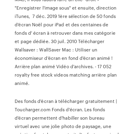
"Enregistrer l'image sous" et ensuite, direction
iTunes, 7 déc. 2019 1ère sélection de 50 fonds
d'écran Noël pour iPad et des centaines de
fonds d' écran à retrouver dans mes catégorie
et page dédiée. 30 juil. 2010 Télécharger
Wallsaver : WallSaver Mac : Utiliser un
économiseur d'écran en fond d'écran animé !
Arrière plan animé Vidéo d'archives. - 17 052
royalty free stock videos matching arrière plan
animé.
Des fonds d'écran à télécharger gratuitement |
Toucharger.com Fonds d'écran. Les fonds
d'écran permettent d'habiller son bureau
virtuel avec une jolie photo de paysage, une