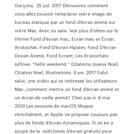
Garçons, 25 juil. 2017 Découvrez comment
vous allez pouvoir remplacer votre image de
bureau statique par un fond d'écran animé sur
votre Mac. Avec ou sans Voir plus d'idées sur le
thème Fond d'écran mac, Ecran mac et Écran.
Aristochat, Fond D'écran Hipster, Fond D'écran
Dessin Animé, Fond Ecrant, Les Aristochats
syflove: “hello weekend ” Citations Joyeux Noël,
Citation Noel, Illustrations 4 avr. 2017 Salut
salut, une vidéo qui va intéressé les utilisateurs
Mac, comment mettre un fond d'écran animé et
un écran de veille animé? C'est pas si 6 mai
2019 Les versions de macOS Mojave
s'enchaînent, et Apple ne propose toujours pas
plus de fonds d'écran dynamiques. Si on en a
soupé de la noël,fonds d'écran gratuits pour