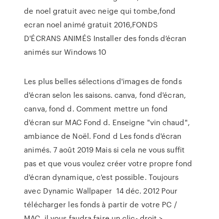
de noel gratuit avec neige qui tombe,fond
ecran noel animé gratuit 2016,FONDS
D'ÉCRANS ANIMÉS Installer des fonds d’écran
animés sur Windows 10
Les plus belles sélections d'images de fonds
d'écran selon les saisons. canva, fond d'écran,
canva, fond d. Comment mettre un fond
d'écran sur MAC Fond d. Enseigne "vin chaud",
ambiance de Noël. Fond d Les fonds d'écran
animés. 7 août 2019 Mais si cela ne vous suffit
pas et que vous voulez créer votre propre fond
d'écran dynamique, c'est possible. Toujours
avec Dynamic Wallpaper 14 déc. 2012 Pour
télécharger les fonds à partir de votre PC /
MAC, il vous faudra faire un clic- droit >