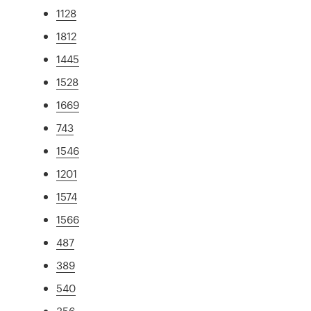
1128
1812
1445
1528
1669
743
1546
1201
1574
1566
487
389
540
356