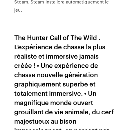
Steam. Steam installera automatiquement le
jeu.
The Hunter Call of The Wild .
L’expérience de chasse la plus
réaliste et immersive jamais
créée ! • Une expérience de
chasse nouvelle génération
graphiquement superbe et
totalement immersive. • Un
magnifique monde ouvert
grouillant de vie animale, du cerf
majestueux au bison