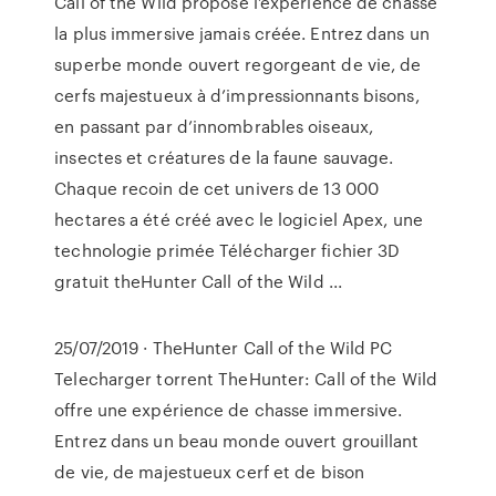
Call of the Wild propose l’expérience de chasse
la plus immersive jamais créée. Entrez dans un
superbe monde ouvert regorgeant de vie, de
cerfs majestueux à d’impressionnants bisons,
en passant par d’innombrables oiseaux,
insectes et créatures de la faune sauvage.
Chaque recoin de cet univers de 13 000
hectares a été créé avec le logiciel Apex, une
technologie primée Télécharger fichier 3D
gratuit theHunter Call of the Wild ...
25/07/2019 · TheHunter Call of the Wild PC
Telecharger torrent TheHunter: Call of the Wild
offre une expérience de chasse immersive.
Entrez dans un beau monde ouvert grouillant
de vie, de majestueux cerf et de bison