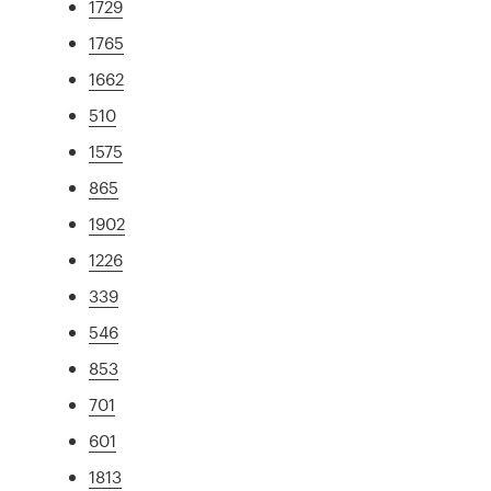
1729
1765
1662
510
1575
865
1902
1226
339
546
853
701
601
1813