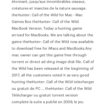
étonnant, jusqu’aux innombrables oiseaux,
créatures et insectes de la nature sauvage.
theHunter: Call of the Wild for Mac - Mac
Games Box theHunter: Call of the Wild
MacBook Version. Today a hunting game
arrived for MacBooks. We are talking about the
game theHunter: Call of the Wild now available
to download free for iMacs and MacBooks.Any
mac owner can get this game free through
torrent or direct ad dmg image disk file. Call of
the Wild has been released at the beginning of
2017, all the customers voted it as very good
hunting theHunter: Call of the Wild telecharger
ou gratuit de PC ... theHunter: Call of the Wild
Télécharger ou gratuit torrent version
complete la suite a publié en 2009, le jeu