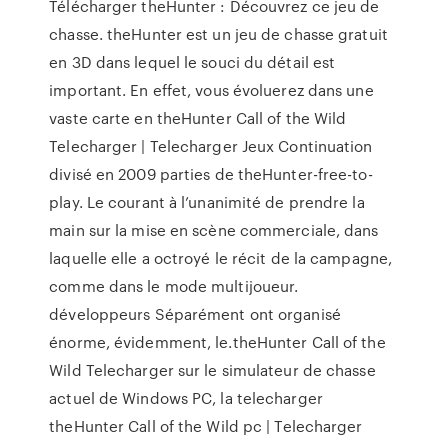
Télécharger theHunter : Découvrez ce jeu de
chasse. theHunter est un jeu de chasse gratuit
en 3D dans lequel le souci du détail est
important. En effet, vous évoluerez dans une
vaste carte en theHunter Call of the Wild
Telecharger | Telecharger Jeux Continuation
divisé en 2009 parties de theHunter-free-to-
play. Le courant à l’unanimité de prendre la
main sur la mise en scène commerciale, dans
laquelle elle a octroyé le récit de la campagne,
comme dans le mode multijoueur.
développeurs Séparément ont organisé
énorme, évidemment, le.theHunter Call of the
Wild Telecharger sur le simulateur de chasse
actuel de Windows PC, la telecharger
theHunter Call of the Wild pc | Telecharger