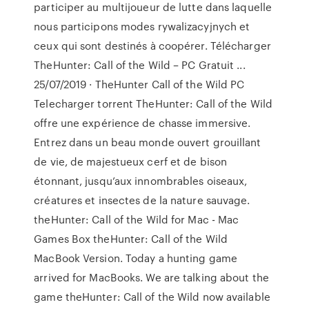
participer au multijoueur de lutte dans laquelle
nous participons modes rywalizacyjnych et
ceux qui sont destinés à coopérer. Télécharger
TheHunter: Call of the Wild – PC Gratuit ...
25/07/2019 · TheHunter Call of the Wild PC
Telecharger torrent TheHunter: Call of the Wild
offre une expérience de chasse immersive.
Entrez dans un beau monde ouvert grouillant
de vie, de majestueux cerf et de bison
étonnant, jusqu’aux innombrables oiseaux,
créatures et insectes de la nature sauvage.
theHunter: Call of the Wild for Mac - Mac
Games Box theHunter: Call of the Wild
MacBook Version. Today a hunting game
arrived for MacBooks. We are talking about the
game theHunter: Call of the Wild now available