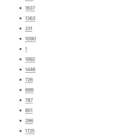
1637
1363
231
1090
1
1992
1446
726
699
787
851
296
1725