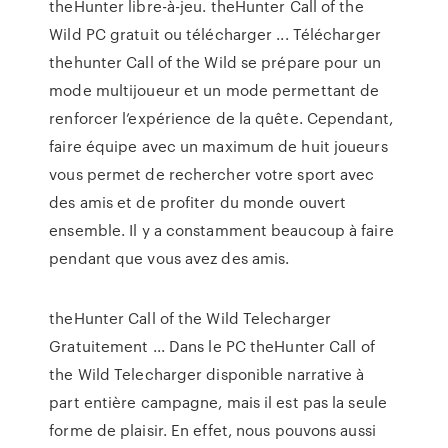
theHunter libre-à-jeu. theHunter Call of the
Wild PC gratuit ou télécharger ... Télécharger
thehunter Call of the Wild se prépare pour un
mode multijoueur et un mode permettant de
renforcer l’expérience de la quête. Cependant,
faire équipe avec un maximum de huit joueurs
vous permet de rechercher votre sport avec
des amis et de profiter du monde ouvert
ensemble. Il y a constamment beaucoup à faire
pendant que vous avez des amis.
theHunter Call of the Wild Telecharger
Gratuitement ... Dans le PC theHunter Call of
the Wild Telecharger disponible narrative à
part entière campagne, mais il est pas la seule
forme de plaisir. En effet, nous pouvons aussi