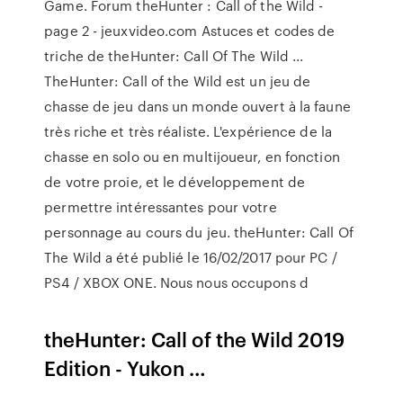
Game. Forum theHunter : Call of the Wild -
page 2 - jeuxvideo.com Astuces et codes de
triche de theHunter: Call Of The Wild ...
TheHunter: Call of the Wild est un jeu de
chasse de jeu dans un monde ouvert à la faune
très riche et très réaliste. L'expérience de la
chasse en solo ou en multijoueur, en fonction
de votre proie, et le développement de
permettre intéressantes pour votre
personnage au cours du jeu. theHunter: Call Of
The Wild a été publié le 16/02/2017 pour PC /
PS4 / XBOX ONE. Nous nous occupons d
theHunter: Call of the Wild 2019
Edition - Yukon …