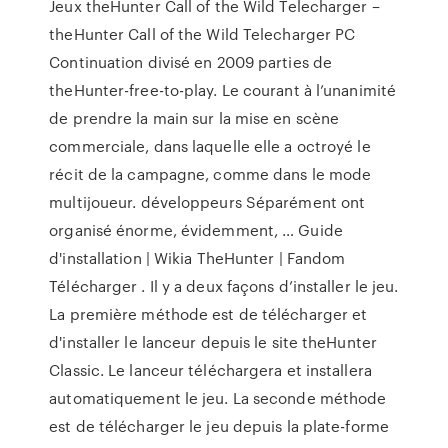
Jeux theHunter Call of the Wild Telecharger –
theHunter Call of the Wild Telecharger PC
Continuation divisé en 2009 parties de
theHunter-free-to-play. Le courant à l’unanimité
de prendre la main sur la mise en scène
commerciale, dans laquelle elle a octroyé le
récit de la campagne, comme dans le mode
multijoueur. développeurs Séparément ont
organisé énorme, évidemment, … Guide
d'installation | Wikia TheHunter | Fandom
Télécharger . Il y a deux façons d’installer le jeu.
La première méthode est de télécharger et
d'installer le lanceur depuis le site theHunter
Classic. Le lanceur téléchargera et installera
automatiquement le jeu. La seconde méthode
est de télécharger le jeu depuis la plate-forme