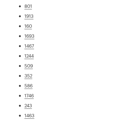
801
1913
160
1693
1467
1244
509
352
586
1746
243
1463