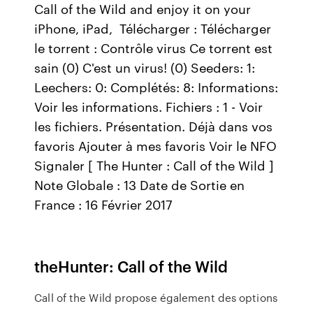
Call of the Wild and enjoy it on your
iPhone, iPad, Télécharger : Télécharger
le torrent : Contrôle virus Ce torrent est
sain (0) C'est un virus! (0) Seeders: 1:
Leechers: 0: Complétés: 8: Informations:
Voir les informations. Fichiers : 1 - Voir
les fichiers. Présentation. Déjà dans vos
favoris Ajouter à mes favoris Voir le NFO
Signaler [ The Hunter : Call of the Wild ]
Note Globale : 13 Date de Sortie en
France : 16 Février 2017
theHunter: Call of the Wild
Call of the Wild propose également des options