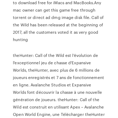
to download free for iMacs and MacBooks.Any
mac owner can get this game free through
torrent or direct ad dmg image disk file. Call of
the Wild has been released at the beginning of
2017, all the customers voted it as very good
hunting
theHunter: Call of the Wild est l'évolution de
l'exceptionnel jeu de chasse d'Expansive
Worlds, theHunter, avec plus de 6 millions de
joueurs enregistrés et 7 ans de fonctionnement
en ligne. Avalanche Studios et Expansive
Worlds font découvrir la chasse à une nouvelle
génération de joueurs. theHunter: Call of the
Wild est construit en utilisant Apex – Avalanche
Open World Engine, une Télécharger theHunter