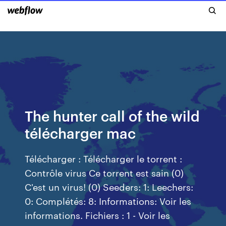
The hunter call of the wild
télécharger mac
Télécharger : Télécharger le torrent :
Contrôle virus Ce torrent est sain (0)
C'est un virus! (0) Seeders: 1: Leechers:
0: Complétés: 8: Informations: Voir les
informations. Fichiers : 1 - Voir les