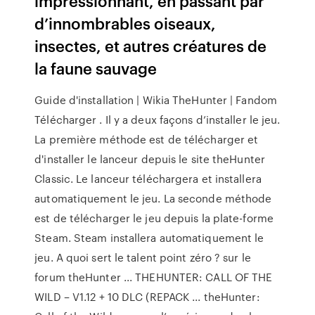
impressionnant, en passant par
d’innombrables oiseaux,
insectes, et autres créatures de
la faune sauvage
Guide d'installation | Wikia TheHunter | Fandom
Télécharger . Il y a deux façons d’installer le jeu.
La première méthode est de télécharger et
d'installer le lanceur depuis le site theHunter
Classic. Le lanceur téléchargera et installera
automatiquement le jeu. La seconde méthode
est de télécharger le jeu depuis la plate-forme
Steam. Steam installera automatiquement le
jeu. A quoi sert le talent point zéro ? sur le
forum theHunter ... THEHUNTER: CALL OF THE
WILD – V1.12 + 10 DLC (REPACK ... theHunter: