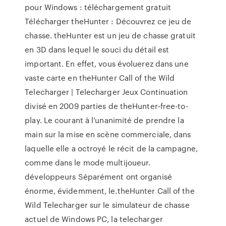
pour Windows : téléchargement gratuit
Télécharger theHunter : Découvrez ce jeu de
chasse. theHunter est un jeu de chasse gratuit
en 3D dans lequel le souci du détail est
important. En effet, vous évoluerez dans une
vaste carte en theHunter Call of the Wild
Telecharger | Telecharger Jeux Continuation
divisé en 2009 parties de theHunter-free-to-
play. Le courant à l’unanimité de prendre la
main sur la mise en scène commerciale, dans
laquelle elle a octroyé le récit de la campagne,
comme dans le mode multijoueur.
développeurs Séparément ont organisé
énorme, évidemment, le.theHunter Call of the
Wild Telecharger sur le simulateur de chasse
actuel de Windows PC, la telecharger