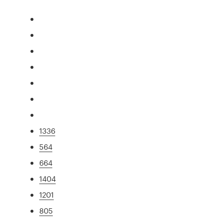
1336
564
664
1404
1201
805