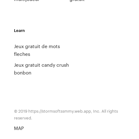
Learn
Jeux gratuit de mots
fleches
Jeux gratuit candy crush
bonbon
© 2019 https://stormsoftssmmy.web.app, Inc. All rights
reserved.
MAP