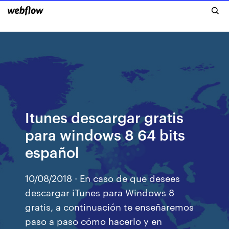
Itunes descargar gratis
para windows 8 64 bits
español
10/08/2018 · En caso de que desees
descargar iTunes para Windows 8
gratis, a continuación te enseñaremos
paso a paso cómo hacerlo y en